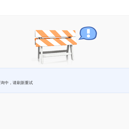
查询中，请刷新重试