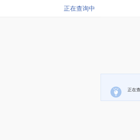
正在查询中
正在